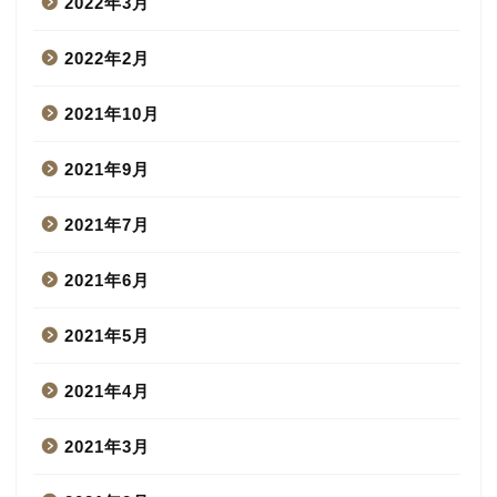
2022年3月
2022年2月
2021年10月
2021年9月
2021年7月
2021年6月
2021年5月
2021年4月
2021年3月