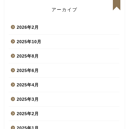
アーカイブ
2026年2月
2025年10月
2025年8月
2025年6月
2025年4月
2025年3月
2025年2月
2025年1月