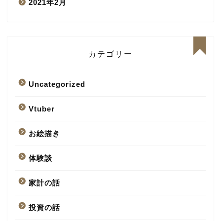
2021年2月
カテゴリー
Uncategorized
Vtuber
お絵描き
体験談
家計の話
投資の話