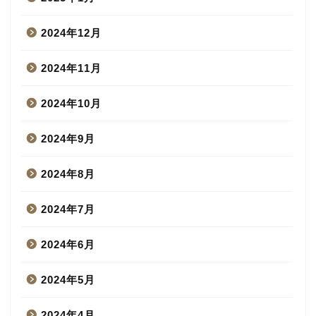
2024年12月
2024年11月
2024年10月
2024年9月
2024年8月
2024年7月
2024年6月
2024年5月
2024年4月