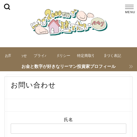
お問い合わせ
プライバシーポリシー
特定商取引法に基づく表記
お金と数字が好きなリーマン投資家プロフィール
お問い合わせ
氏名