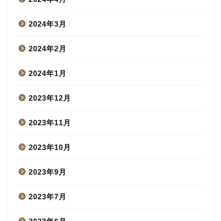
2024年3月
2024年2月
2024年1月
2023年12月
2023年11月
2023年10月
2023年9月
2023年7月