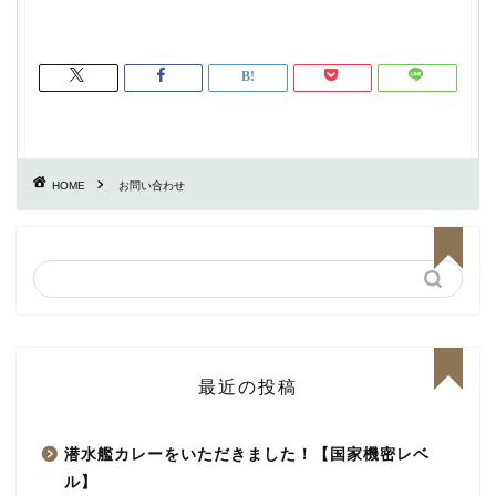
HOME
お問い合わせ
最近の投稿
潜水艦カレーをいただきました！【国家機密レベ
ル】