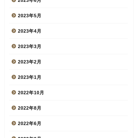
2023年6月
2023年5月
2023年4月
2023年3月
2023年2月
2023年1月
2022年10月
2022年8月
2022年6月