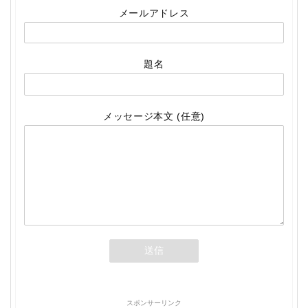
メールアドレス
題名
メッセージ本文 (任意)
スポンサーリンク