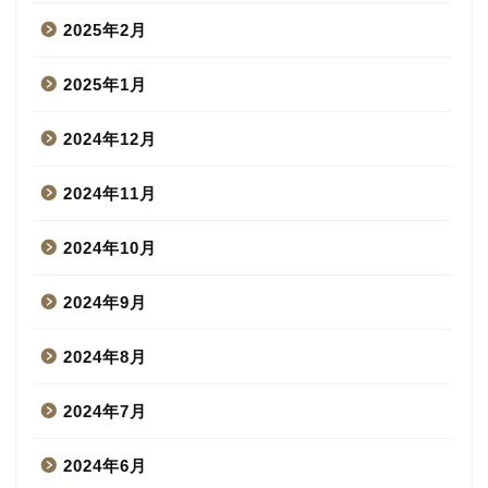
2025年2月
2025年1月
2024年12月
2024年11月
2024年10月
2024年9月
2024年8月
2024年7月
2024年6月