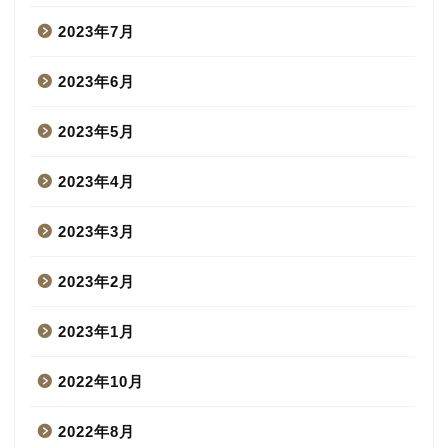
2023年7月
2023年6月
2023年5月
2023年4月
2023年3月
2023年2月
2023年1月
2022年10月
2022年8月