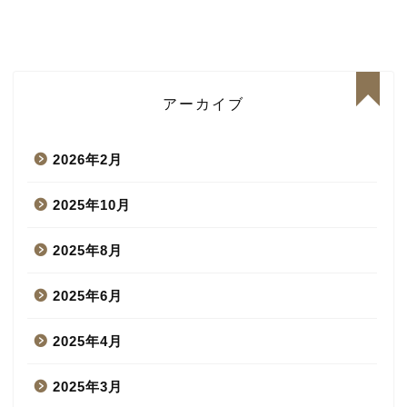
アーカイブ
2026年2月
2025年10月
2025年8月
2025年6月
2025年4月
2025年3月