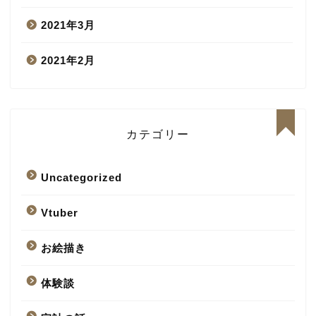
2021年3月
2021年2月
カテゴリー
Uncategorized
Vtuber
お絵描き
体験談