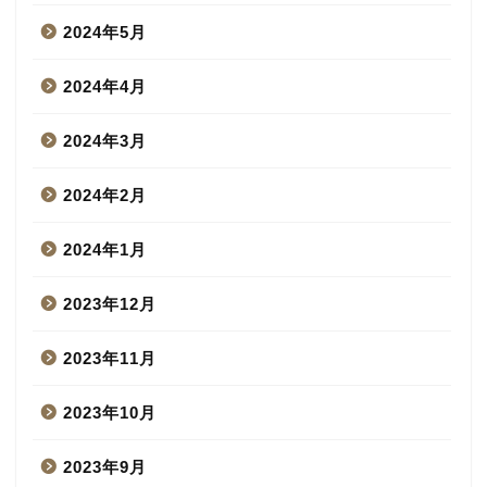
2024年5月
2024年4月
2024年3月
2024年2月
2024年1月
2023年12月
2023年11月
2023年10月
2023年9月