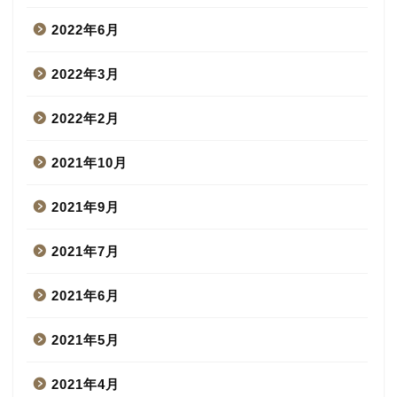
2022年6月
2022年3月
2022年2月
2021年10月
2021年9月
2021年7月
2021年6月
2021年5月
2021年4月