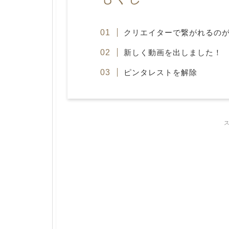
クリエイターで繋がれるの
新しく動画を出しました！
ピンタレストを解除