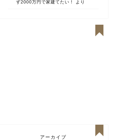
ず2000万円で家建てたい！
より
アーカイブ