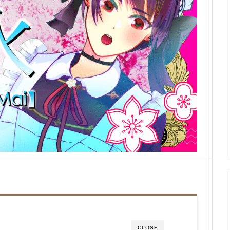
CLOSE