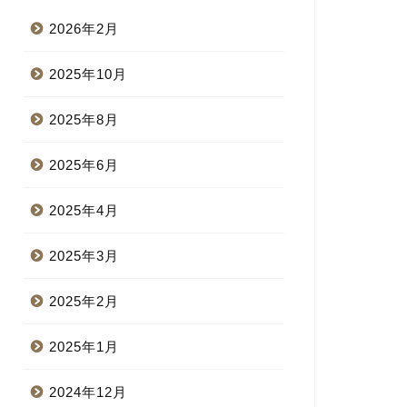
2026年2月
2025年10月
2025年8月
2025年6月
2025年4月
2025年3月
2025年2月
2025年1月
2024年12月