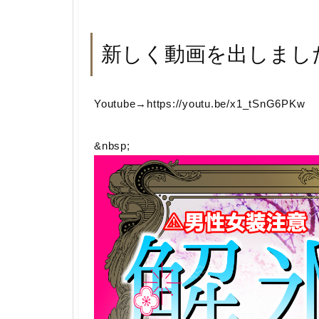
新しく動画を出しまし
Youtube→https://youtu.be/x1_tSnG6PKw
&nbsp;