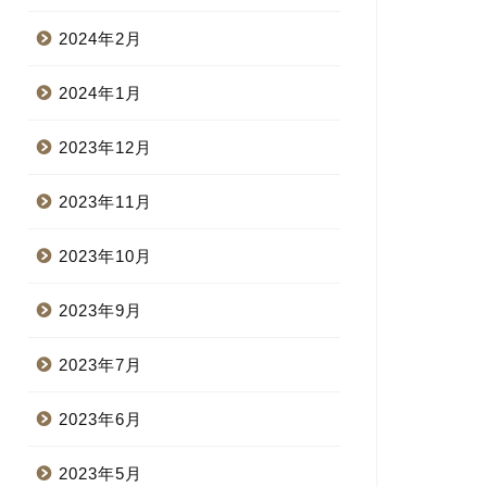
2024年2月
2024年1月
2023年12月
2023年11月
2023年10月
2023年9月
2023年7月
2023年6月
2023年5月