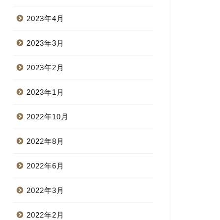
2023年4月
2023年3月
2023年2月
2023年1月
2022年10月
2022年8月
2022年6月
2022年3月
2022年2月