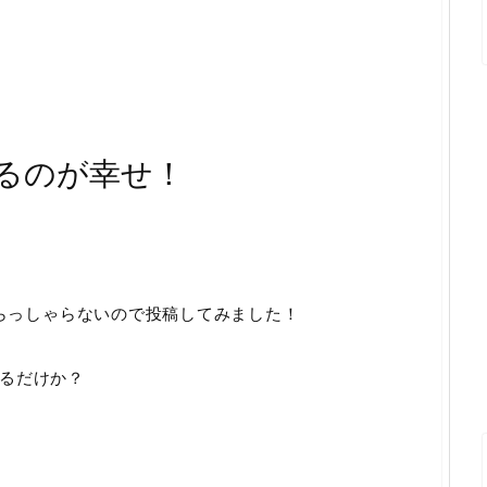
るのが幸せ！
いらっしゃらないので投稿してみました！
るだけか？