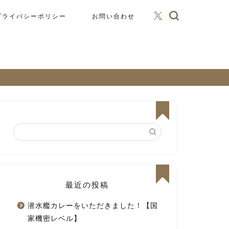
プライバシーポリシー
お問い合わせ
最近の投稿
潜水艦カレーをいただきました！【国
家機密レベル】