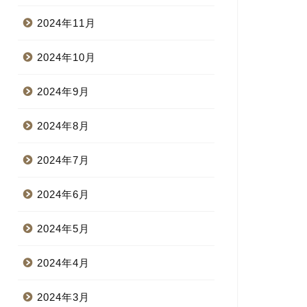
2024年11月
2024年10月
2024年9月
2024年8月
2024年7月
2024年6月
2024年5月
2024年4月
2024年3月