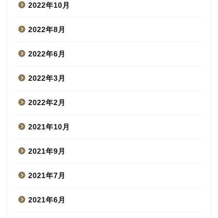
2022年10月
2022年8月
2022年6月
2022年3月
2022年2月
2021年10月
2021年9月
2021年7月
2021年6月