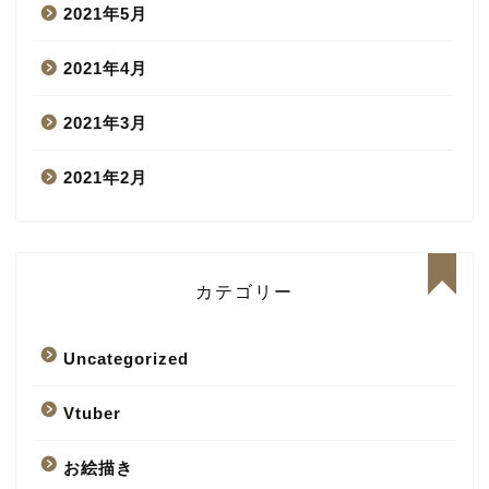
2021年5月
2021年4月
2021年3月
2021年2月
カテゴリー
Uncategorized
Vtuber
お絵描き