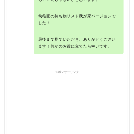
幼稚園の持ち物リスト我が家バージョンで
した！
最後まで見ていただき、ありがとうござい
ます！何かのお役に立てたら幸いです。
スポンサーリンク