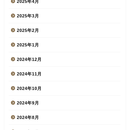
2025年4月
2025年3月
2025年2月
2025年1月
2024年12月
2024年11月
2024年10月
2024年9月
2024年8月