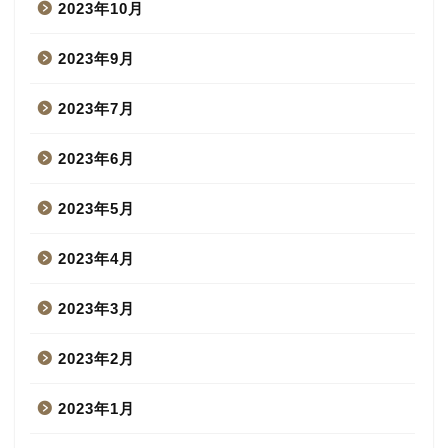
2023年10月
2023年9月
2023年7月
2023年6月
2023年5月
2023年4月
2023年3月
2023年2月
2023年1月