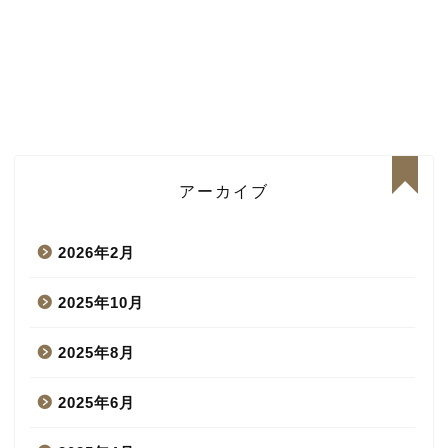
アーカイブ
2026年2月
2025年10月
2025年8月
2025年6月