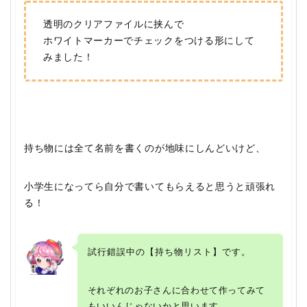
透明のクリアファイル
に挟んで
ホワイトマーカー
でチェックをつける形にして
みました！
持ち物には全て名前を書くのが地味にしんどいけど、
小学生になってら自分で書いてもらえると思うと頑張れ
る！
試行錯誤中の【持ち物リスト】
です。
それぞれのお子さんに合わせて作ってみて
もいいんじゃないかと思います。