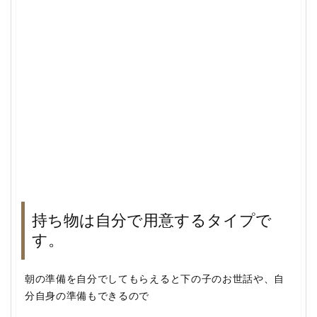
持ち物は自分で用意するタイプで
す。
朝の準備を自分でしてもらえると下の子のお世話や、自
分自身の準備もできるので