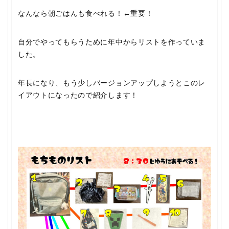
なんなら
朝ごはんも食べれる！←重要！
自分でやってもらうために年中からリストを作っていま
した。
年長になり、もう少しバージョンアップしようとこのレ
イアウトになったので紹介します！