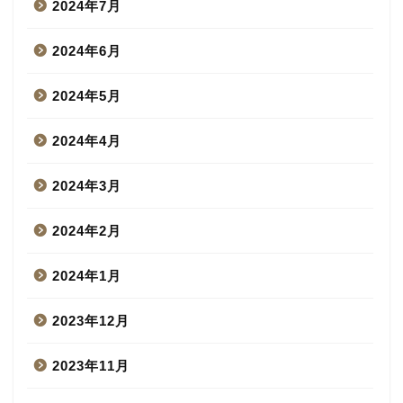
2024年7月
2024年6月
2024年5月
2024年4月
2024年3月
2024年2月
2024年1月
2023年12月
2023年11月