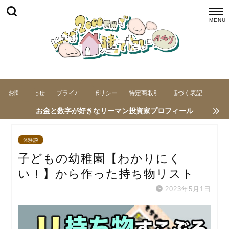
お問い合わせ
プライバシーポリシー
特定商取引法に基づく表記
お金と数字が好きなリーマン投資家プロフィール
体験談
子どもの幼稚園【わかりにく
い！】から作った持ち物リスト
2023年5月1日