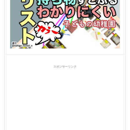
スポンサーリンク