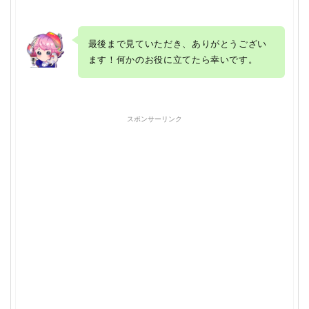
最後まで見ていただき、ありがとうござい
ます！何かのお役に立てたら幸いです。
スポンサーリンク