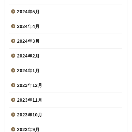
2024年5月
2024年4月
2024年3月
2024年2月
2024年1月
2023年12月
2023年11月
2023年10月
2023年9月