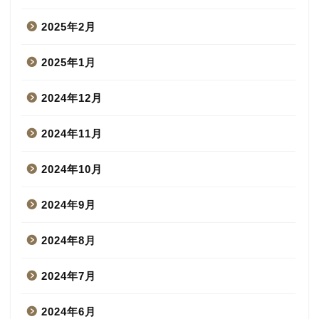
2025年2月
2025年1月
2024年12月
2024年11月
2024年10月
2024年9月
2024年8月
2024年7月
2024年6月