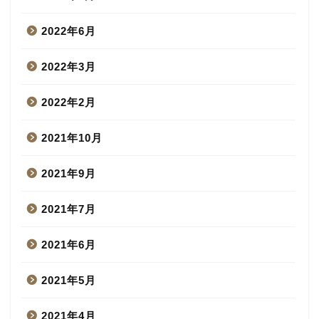
2022年6月
2022年3月
2022年2月
2021年10月
2021年9月
2021年7月
2021年6月
2021年5月
2021年4月