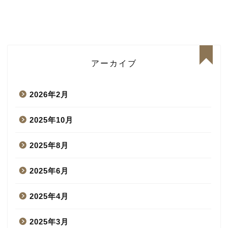
アーカイブ
2026年2月
2025年10月
2025年8月
2025年6月
2025年4月
2025年3月