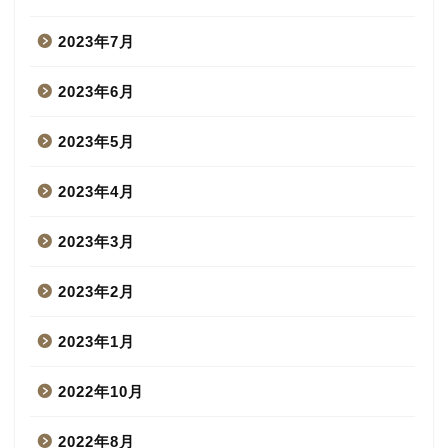
2023年7月
2023年6月
2023年5月
2023年4月
2023年3月
2023年2月
2023年1月
2022年10月
2022年8月