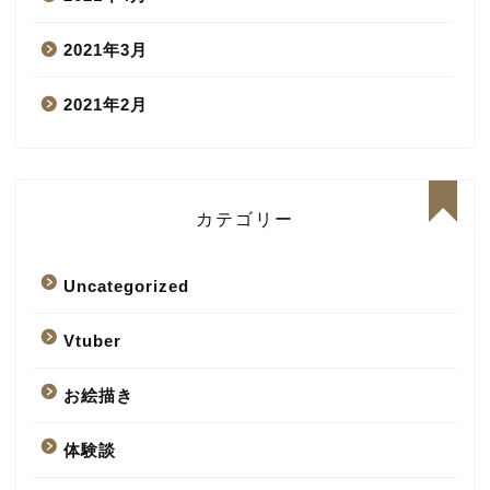
2021年3月
2021年2月
カテゴリー
Uncategorized
Vtuber
お絵描き
体験談