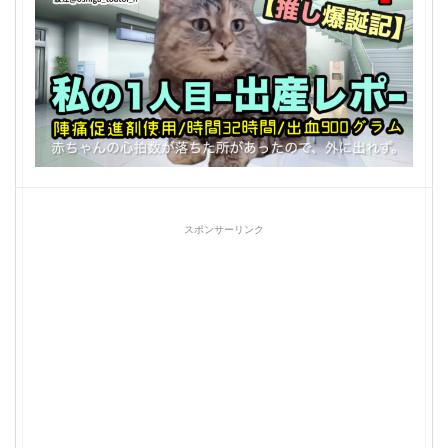
スポンサーリンク