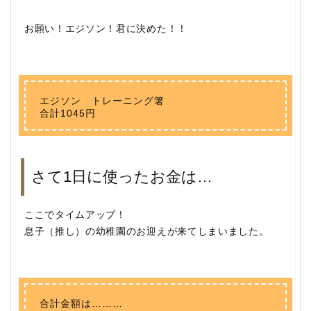
お願い！エジソン！君に決めた！！
エジソン トレーニング箸
合計1045円
さて1日に使ったお金は…
ここでタイムアップ！
息子（推し）の幼稚園のお迎えが来てしまいました。
合計金額は………