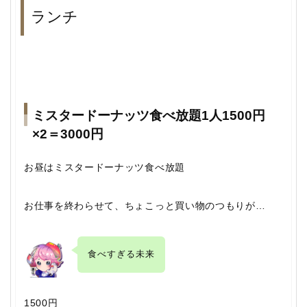
ランチ
ミスタードーナッツ食べ放題1人1500円
×2＝3000円
お昼はミスタードーナッツ食べ放題
お仕事を終わらせて、ちょこっと買い物のつもりが…
食べすぎる未来
1500円