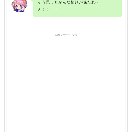
そう思っとかんな情緒が保たれへ
ん！！！！
スポンサーリンク