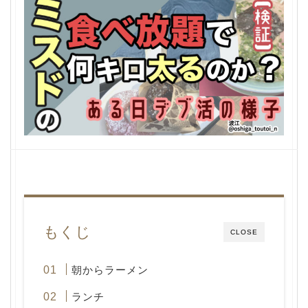
もくじ
CLOSE
朝からラーメン
ランチ