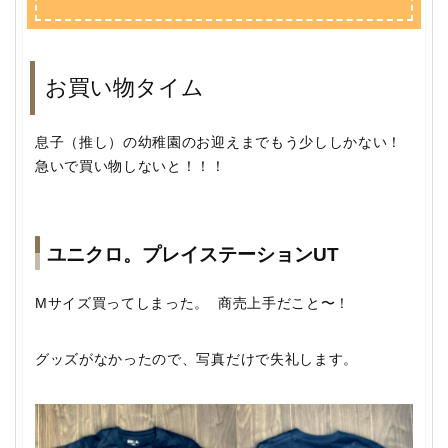
お買い物タイム
息子（推し）の幼稚園のお迎えまでもう少ししかない！
急いで買い物しないと！！！
ユニクロ。プレイステーションUT
Mサイズ買ってしまった。 商売上手だこと〜！
グッズがなかったので、写真だけで失礼します。