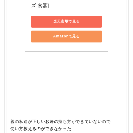
ズ 食器]
楽天市場で見る
Amazonで見る
親の私達が正しいお箸の持ち方ができていないので
使い方教えるのができなかった…