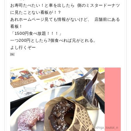
お寿司たべたい！と車を出したら 側のミスタードーナツ
に見たことない看板が！？
あれホームページ見ても情報がないけど、 店舗前にある
看板！
「1500円食べ放題！！！」
一つ200円としたら7個食べれば元がとれる。
よし行くぞー
￼