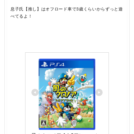
息子氏【推し】はオフロード車で3歳くらいからずっと遊
べてるよ！