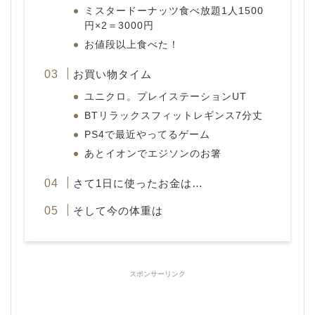
ミスタードーナッツ食べ放題1人1500
円×2＝3000円
お値段以上食べた！
お買い物タイム
ユニクロ。プレイステーションUT
BTリラックスフィットレギンス7分丈
PS4で最近やってるゲーム
あとイオンでエジソンのお箸
さて1日に使ったお金は…
そして今の体重は
スポンサーリンク