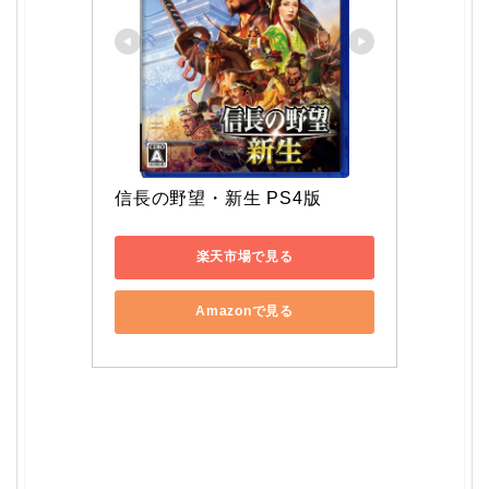
信長の野望・新生 PS4版
楽天市場で見る
Amazonで見る