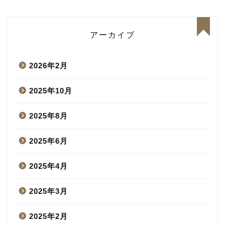
アーカイブ
2026年2月
2025年10月
2025年8月
2025年6月
2025年4月
2025年3月
2025年2月