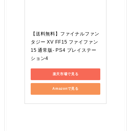
【送料無料】ファイナルファン
タジー XV FF15 ファイファン
15 通常版- PS4 プレイステー
ション4
楽天市場で見る
Amazonで見る