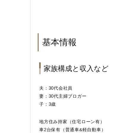
基本情報
家族構成と収入など
夫：30代会社員
妻：30代主婦ブロガー
子：3歳
地方住み持家（住宅ローン有）
車2台保有（普通車&軽自動車）