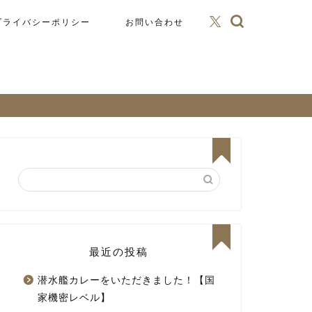
プライバシーポリシー
お問い合わせ
最近の投稿
潜水艦カレーをいただきました！【国
家機密レベル】