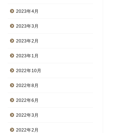
2023年4月
2023年3月
2023年2月
2023年1月
2022年10月
2022年8月
2022年6月
2022年3月
2022年2月