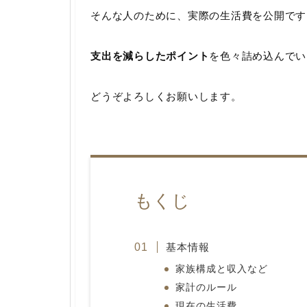
そんな人のために、実際の生活費を公開です
支出を減らしたポイント
を色々詰め込んでい
どうぞよろしくお願いします。
もくじ
基本情報
家族構成と収入など
家計のルール
現在の生活費