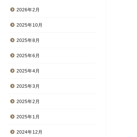
2026年2月
2025年10月
2025年8月
2025年6月
2025年4月
2025年3月
2025年2月
2025年1月
2024年12月