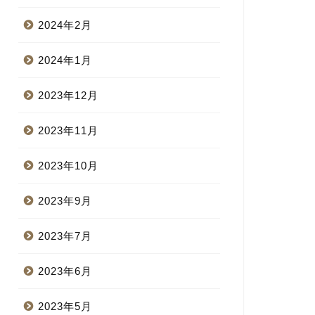
2024年2月
2024年1月
2023年12月
2023年11月
2023年10月
2023年9月
2023年7月
2023年6月
2023年5月