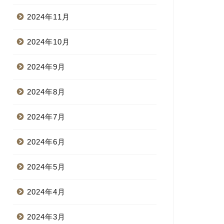
2024年11月
2024年10月
2024年9月
2024年8月
2024年7月
2024年6月
2024年5月
2024年4月
2024年3月