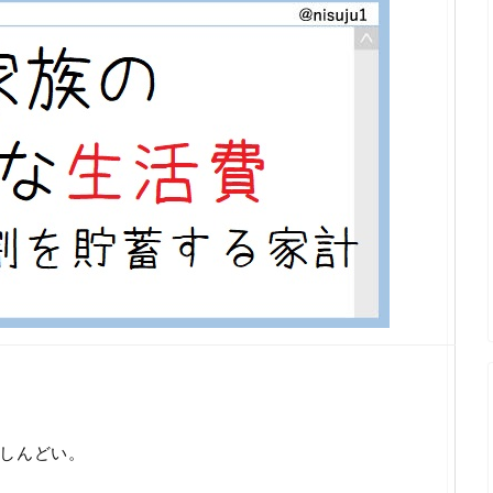
しんどい。