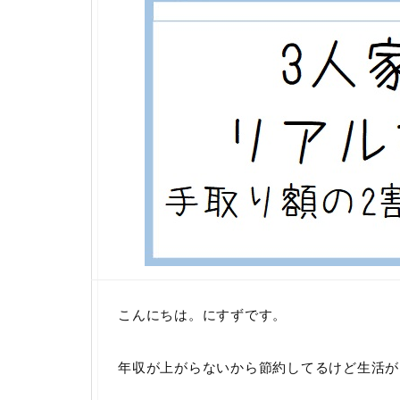
こんにちは。にすずです。
年収が上がらないから節約してるけど生活が