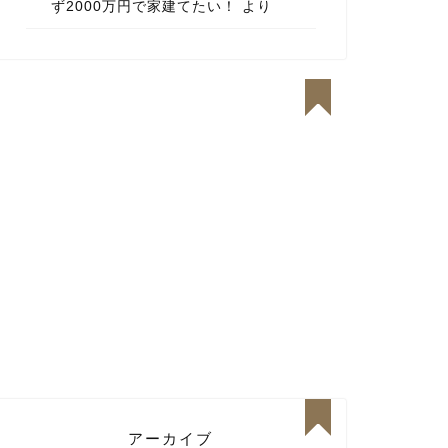
ず2000万円で家建てたい！
より
アーカイブ